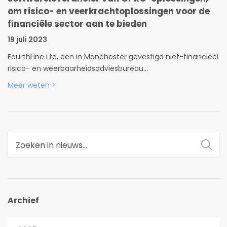
om risico- en veerkrachtoplossingen voor de
financiële sector aan te bieden
19 juli 2023
FourthLine Ltd, een in Manchester gevestigd niet-financieel
risico- en weerbaarheidsadviesbureau...
Meer weten
>
Archief