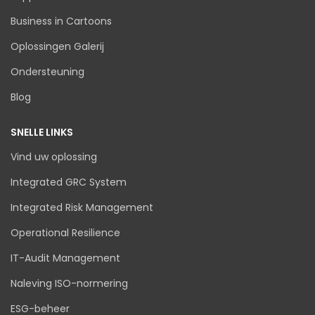
Business in Cartoons
Oplossingen Galerij
Ondersteuning
Blog
SNELLE LINKS
Vind uw oplossing
Integrated GRC System
Integrated Risk Management
Operational Resilience
IT-Audit Management
Naleving ISO-normering
ESG-beheer