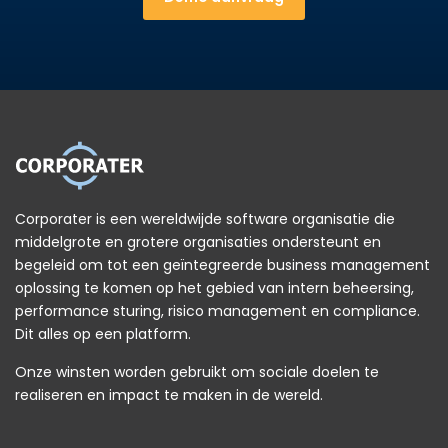
Corporater is een wereldwijde software organisatie die
middelgrote en grotere organisaties ondersteunt en
begeleid om tot een geïntegreerde business management
oplossing te komen op het gebied van intern beheersing,
performance sturing, risico management en compliance.
Dit alles op een platform.
Onze winsten worden gebruikt om sociale doelen te
realiseren en impact te maken in de wereld.