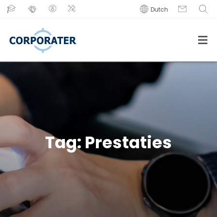
Dutch
Tag:
Prestaties