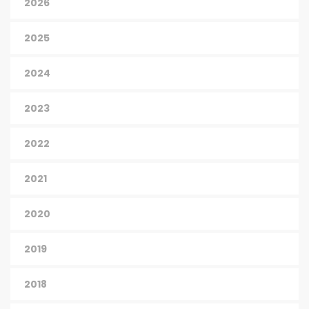
2026
2025
2024
2023
2022
2021
2020
2019
2018