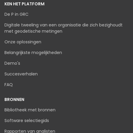
KEN HET PLATFORM
De P in GRC
Digitale tweeling van een organisatie die zich bezighoudt
met geodetische metingen
Onze oplossingen
Belangrijkste mogelijkheden
Demo's
Succesverhalen
FAQ
BRONNEN
Bibliotheek met bronnen
Software selectiegids
Rapporten van analisten