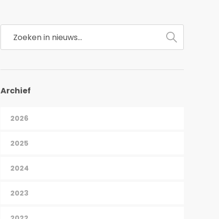
Archief
2026
2025
2024
2023
2022