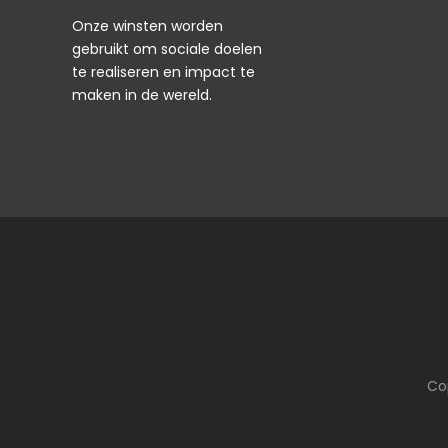
Onze winsten worden
gebruikt om sociale doelen
te realiseren en impact te
maken in de wereld.
Co