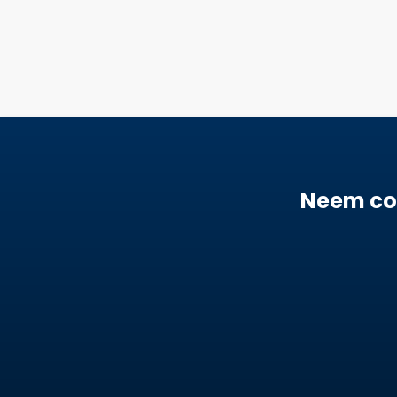
Neem con