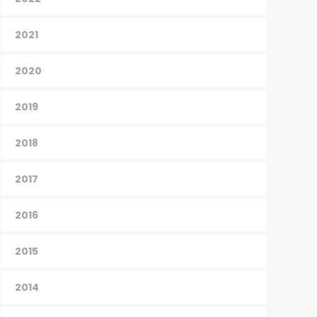
2021
2020
2019
2018
2017
2016
2015
2014