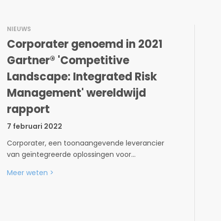
NIEUWS
Corporater genoemd in 2021
Gartner® 'Competitive
Landscape: Integrated Risk
Management' wereldwijd
rapport
7 februari 2022
Corporater, een toonaangevende leverancier
van geïntegreerde oplossingen voor...
Meer weten
>